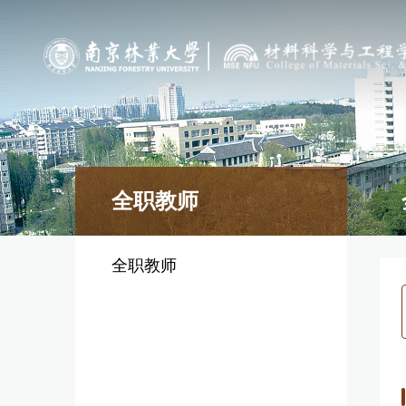
全职教师
全职教师