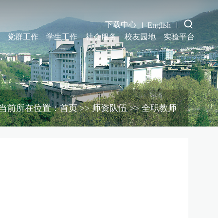
下载中心
English
党群工作
学生工作
社会服务
校友园地
实验平台
当前所在位置：首页 >> 师资队伍 >> 全职教师